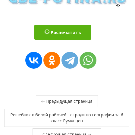
Распечатать
⇐ Предыдущая страница
Решебник к белой рабочей тетради по географии за 6
класс Румянцев
Следующая страница ⇒