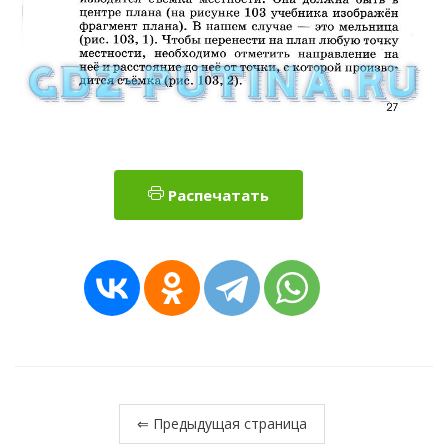
Распечатать
⇐ Предыдущая страница