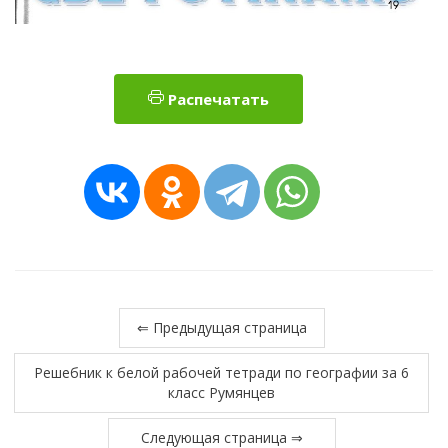
Распечатать
⇐ Предыдущая страница
Решебник к белой рабочей тетради по географии за 6
класс Румянцев
Следующая страница ⇒