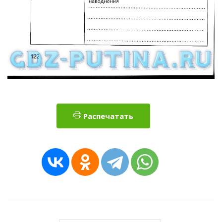
Распечатать