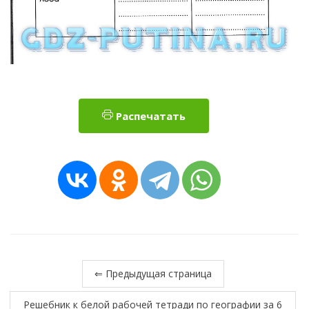
Распечатать
⇐ Предыдущая страница
Решебник к белой рабочей тетради по географии за 6