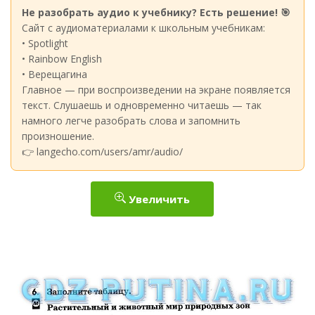
Не разобрать аудио к учебнику? Есть решение! 🎯
Сайт с аудиоматериалами к школьным учебникам:
• Spotlight
• Rainbow English
• Верещагина
Главное — при воспроизведении на экране появляется
текст. Слушаешь и одновременно читаешь — так
намного легче разобрать слова и запомнить
произношение.
👉 langecho.com/users/amr/audio/
Увеличить