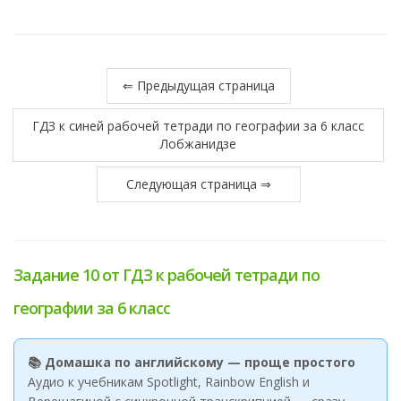
⇐ Предыдущая страница
ГДЗ к синей рабочей тетради по географии за 6 класс
Лобжанидзе
Следующая страница ⇒
Задание 10 от ГДЗ к рабочей тетради по
географии за 6 класс
📚 Домашка по английскому — проще простого
Аудио к учебникам Spotlight, Rainbow English и