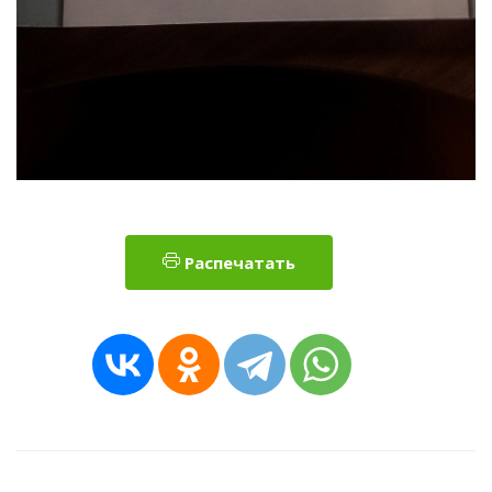
Распечатать