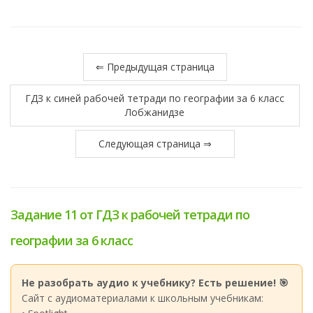
⇐ Предыдущая страница
ГДЗ к синей рабочей тетради по географии за 6 класс
Лобжанидзе
Следующая страница ⇒
Задание 11 от ГДЗ к рабочей тетради по
географии за 6 класс
Не разобрать аудио к учебнику? Есть решение! 🎯
Сайт с аудиоматериалами к школьным учебникам: