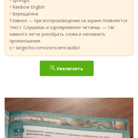
• Spotlight
• Rainbow English
• Верещагина
Главное — при воспроизведении на экране появляется
текст. Слушаешь и одновременно читаешь — так
намного легче разобрать слова и запомнить
произношение.
👉 langecho.com/users/amr/audio/
Увеличить