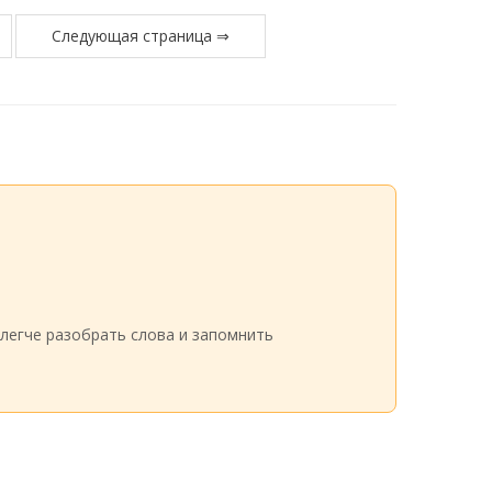
Следующая страница ⇒
легче разобрать слова и запомнить