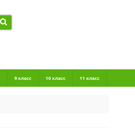
9 класс
10 класс
11 класс