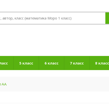
ласс
5 класс
6 класс
7 класс
8 класс
А.А.