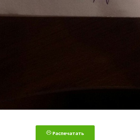
Распечатать