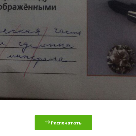
Распечатать