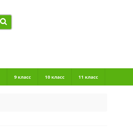
9 класс
10 класс
11 класс