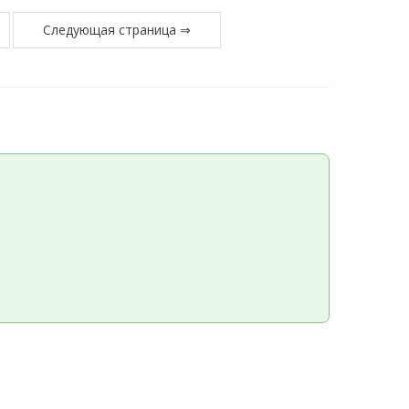
Следующая страница ⇒