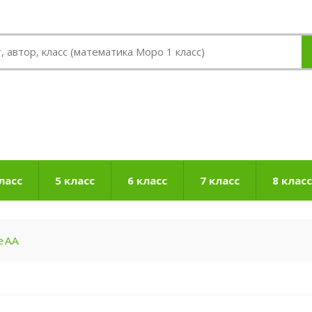
ласс
5 класс
6 класс
7 класс
8 класс
А.А.