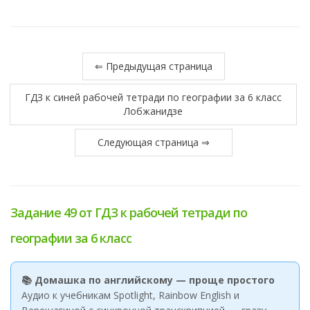
⇐ Предыдущая страница
ГДЗ к синей рабочей тетради по географии за 6 класс
Лобжанидзе
Следующая страница ⇒
Задание 49 от ГДЗ к рабочей тетради по
географии за 6 класс
📚 Домашка по английскому — проще простого
Аудио к учебникам Spotlight, Rainbow English и