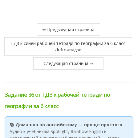
⇐ Предыдущая страница
ГДЗ к синей рабочей тетради по географии за 6 класс
Лобжанидзе
Следующая страница ⇒
Задание 36 от ГДЗ к рабочей тетради по
географии за 6 класс
📚 Домашка по английскому — проще простого
Аудио к учебникам Spotlight, Rainbow English и