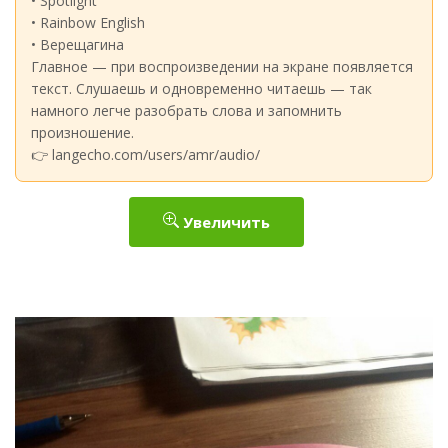
• Spotlight
• Rainbow English
• Верещагина
Главное — при воспроизведении на экране появляется
текст. Слушаешь и одновременно читаешь — так
намного легче разобрать слова и запомнить
произношение.
👉 langecho.com/users/amr/audio/
Увеличить