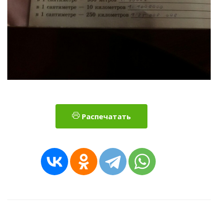
Распечатать