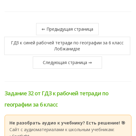
⇐ Предыдущая страница
ГДЗ к синей рабочей тетради по географии за 6 класс
Лобжанидзе
Следующая страница ⇒
Задание 32 от ГДЗ к рабочей тетради по
географии за 6 класс
Не разобрать аудио к учебнику? Есть решение! 🎯
Сайт с аудиоматериалами к школьным учебникам: