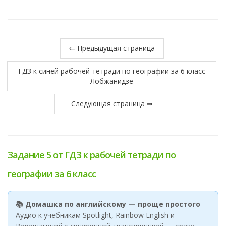
⇐ Предыдущая страница
ГДЗ к синей рабочей тетради по географии за 6 класс
Лобжанидзе
Следующая страница ⇒
Задание 5 от ГДЗ к рабочей тетради по
географии за 6 класс
📚 Домашка по английскому — проще простого
Аудио к учебникам Spotlight, Rainbow English и