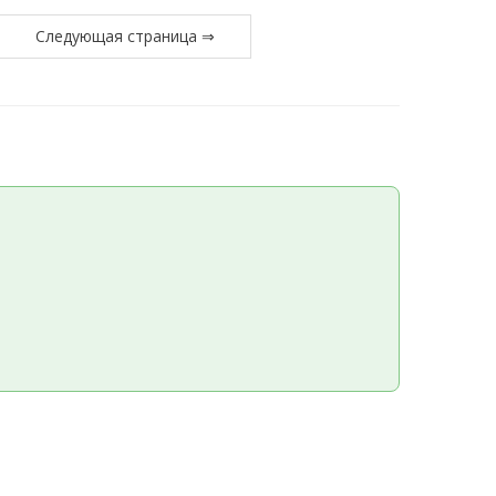
Следующая страница ⇒