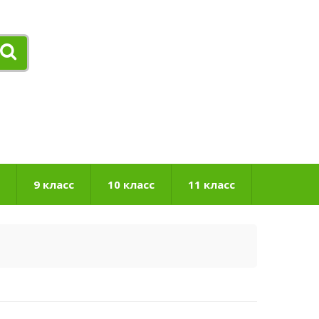
9 класс
10 класс
11 класс