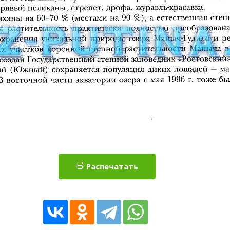
Распечатать