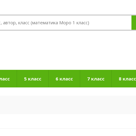
ласс
5 класс
6 класс
7 класс
8 класс