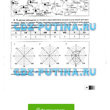
Распечатать