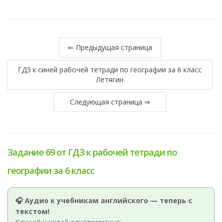
⇐ Предыдущая страница
ГДЗ к синей рабочей тетради по географии за 6 класс
Летягин
Следующая страница ⇒
Задание 69 от ГДЗ к рабочей тетради по
географии за 6 класс
🎧 Аудио к учебникам английского — теперь с
текстом!