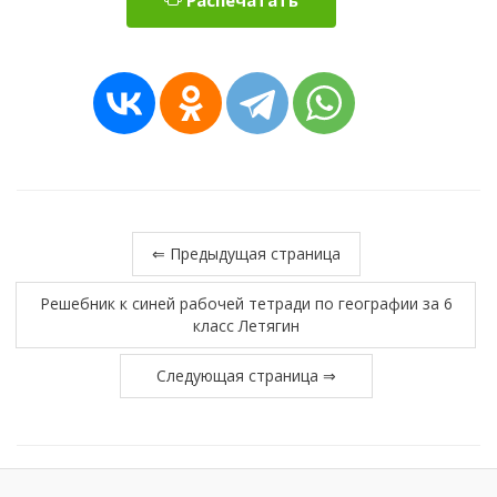
⇐ Предыдущая страница
Решебник к синей рабочей тетради по географии за 6
класс Летягин
Следующая страница ⇒