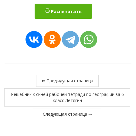
Распечатать
⇐ Предыдущая страница
Решебник к синей рабочей тетради по географии за 6
класс Летягин
Следующая страница ⇒