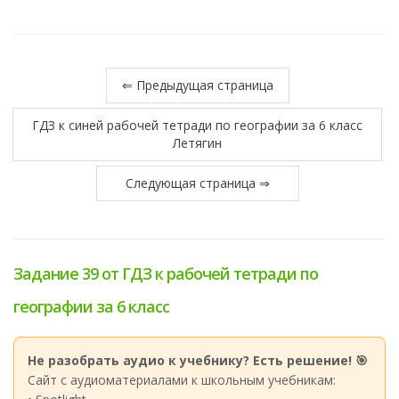
⇐ Предыдущая страница
ГДЗ к синей рабочей тетради по географии за 6 класс
Летягин
Следующая страница ⇒
Задание 39 от ГДЗ к рабочей тетради по
географии за 6 класс
Не разобрать аудио к учебнику? Есть решение! 🎯
Сайт с аудиоматериалами к школьным учебникам: