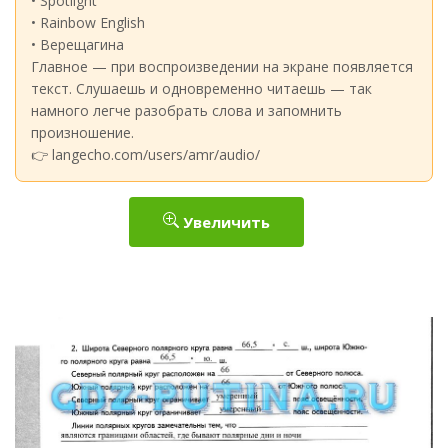
• Spotlight
• Rainbow English
• Верещагина
Главное — при воспроизведении на экране появляется
текст. Слушаешь и одновременно читаешь — так
намного легче разобрать слова и запомнить
произношение.
👉 langecho.com/users/amr/audio/
Увеличить