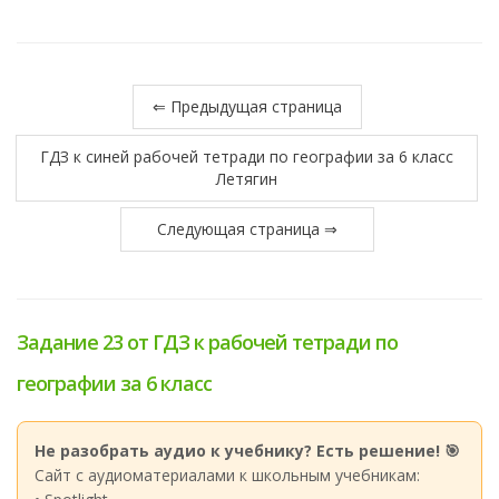
⇐ Предыдущая страница
ГДЗ к синей рабочей тетради по географии за 6 класс
Летягин
Следующая страница ⇒
Задание 23 от ГДЗ к рабочей тетради по
географии за 6 класс
Не разобрать аудио к учебнику? Есть решение! 🎯
Сайт с аудиоматериалами к школьным учебникам: