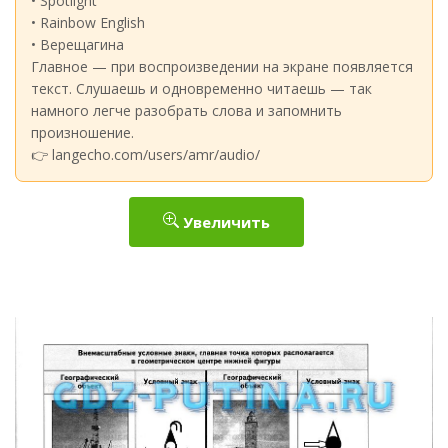
• Spotlight
• Rainbow English
• Верещагина
Главное — при воспроизведении на экране появляется
текст. Слушаешь и одновременно читаешь — так
намного легче разобрать слова и запомнить
произношение.
👉 langecho.com/users/amr/audio/
Увеличить