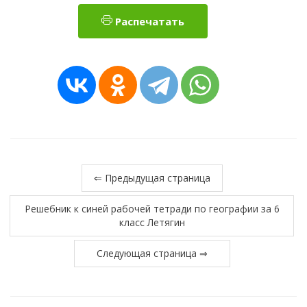
Распечатать
⇐ Предыдущая страница
Решебник к синей рабочей тетради по географии за 6
класс Летягин
Следующая страница ⇒