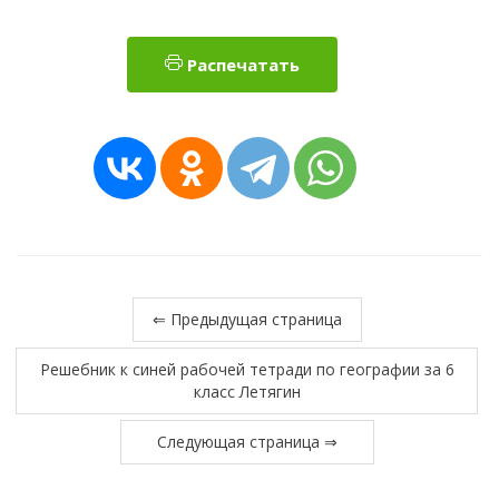
Распечатать
⇐ Предыдущая страница
Решебник к синей рабочей тетради по географии за 6
класс Летягин
Следующая страница ⇒