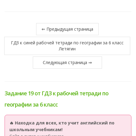
⇐ Предыдущая страница
ГДЗ к синей рабочей тетради по географии за 6 класс
Летягин
Следующая страница ⇒
Задание 19 от ГДЗ к рабочей тетради по
географии за 6 класс
🔥 Находка для всех, кто учит английский по
школьным учебникам!