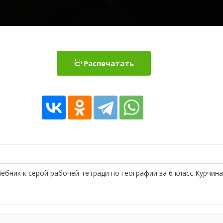
Распечатать
ебник к серой рабочей тетради по географии за 6 класс Курчина