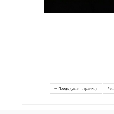
⇐ Предыдущая страница
Реш