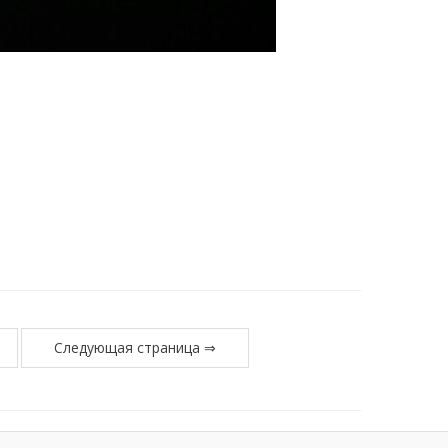
Следующая страница ⇒