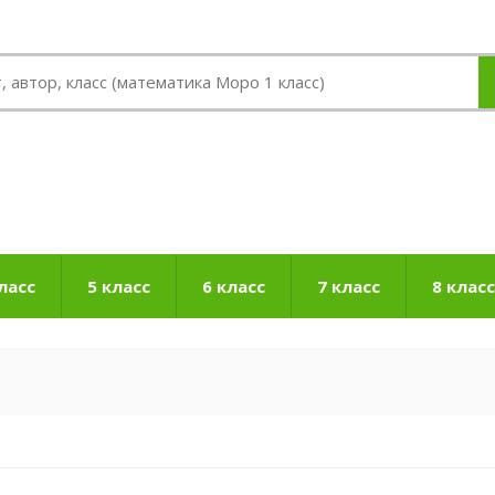
ласс
5 класс
6 класс
7 класс
8 класс