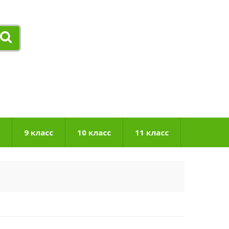
9 класс
10 класс
11 класс