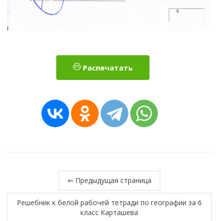
Распечатать
⇐ Предыдущая страница
Решебник к белой рабочей тетради по географии за 6
класс Карташева