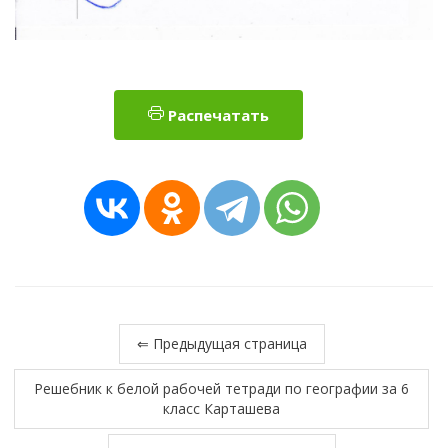
Распечатать
⇐ Предыдущая страница
Решебник к белой рабочей тетради по географии за 6
класс Карташева