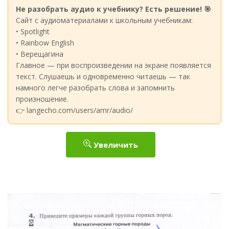
Не разобрать аудио к учебнику? Есть решение! 🎯
Сайт с аудиоматериалами к школьным учебникам:
• Spotlight
• Rainbow English
• Верещагина
Главное — при воспроизведении на экране появляется
текст. Слушаешь и одновременно читаешь — так
намного легче разобрать слова и запомнить
произношение.
👉 langecho.com/users/amr/audio/
Увеличить