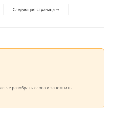
Следующая страница ⇒
легче разобрать слова и запомнить