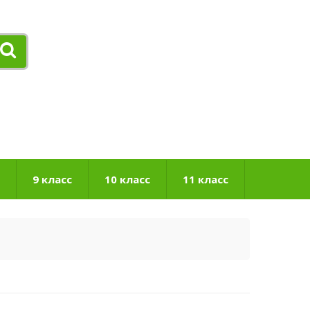
9 класс
10 класс
11 класс