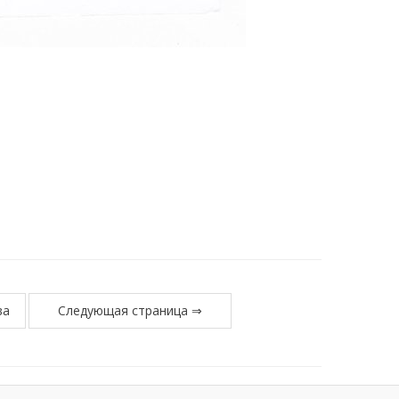
ва
Следующая страница ⇒