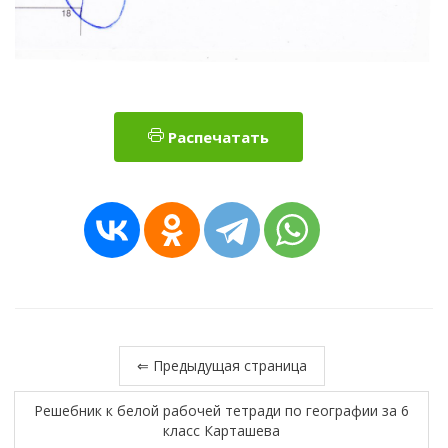
Распечатать
⇐ Предыдущая страница
Решебник к белой рабочей тетради по географии за 6
класс Карташева