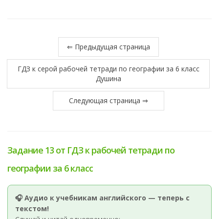
⇐ Предыдущая страница
ГДЗ к серой рабочей тетради по географии за 6 класс
Душина
Следующая страница ⇒
Задание 13 от ГДЗ к рабочей тетради по
географии за 6 класс
🎧 Аудио к учебникам английского — теперь с
текстом!