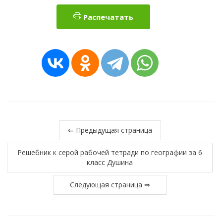
Распечатать
⇐ Предыдущая страница
Решебник к серой рабочей тетради по географии за 6
класс Душина
Следующая страница ⇒