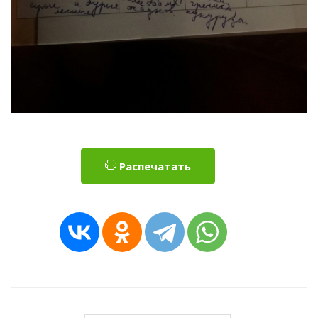
Распечатать