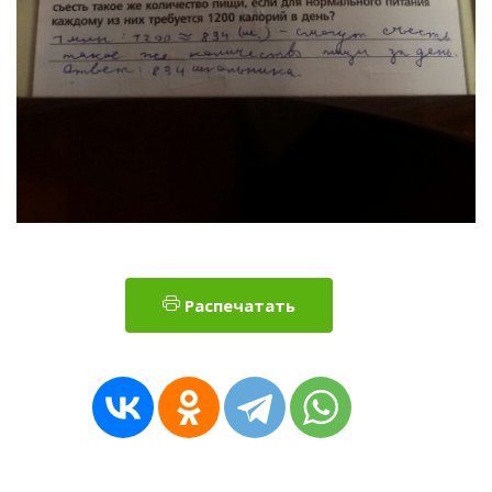
Распечатать