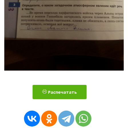
Распечатать