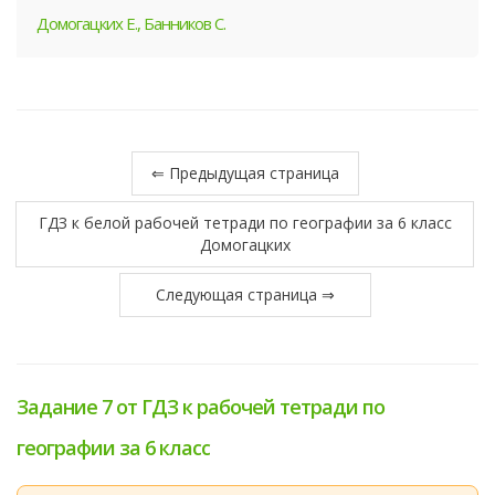
Домогацких Е., Банников С.
⇐ Предыдущая страница
ГДЗ к белой рабочей тетради по географии за 6 класс
Домогацких
Следующая страница ⇒
Задание 7 от ГДЗ к рабочей тетради по
географии за 6 класс