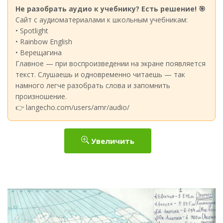
Не разобрать аудио к учебнику? Есть решение! 🎯
Сайт с аудиоматериалами к школьным учебникам:
• Spotlight
• Rainbow English
• Верещагина
Главное — при воспроизведении на экране появляется
текст. Слушаешь и одновременно читаешь — так
намного легче разобрать слова и запомнить
произношение.
👉 langecho.com/users/amr/audio/
Увеличить