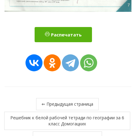
Распечатать
⇐ Предыдущая страница
Решебник к белой рабочей тетради по географии за 6
класс Домогацких