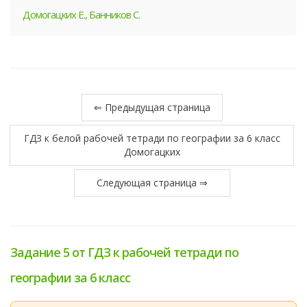
Домогацких Е., Банников С.
⇐ Предыдущая страница
ГДЗ к белой рабочей тетради по географии за 6 класс
Домогацких
Следующая страница ⇒
Задание 5 от ГДЗ к рабочей тетради по
географии за 6 класс