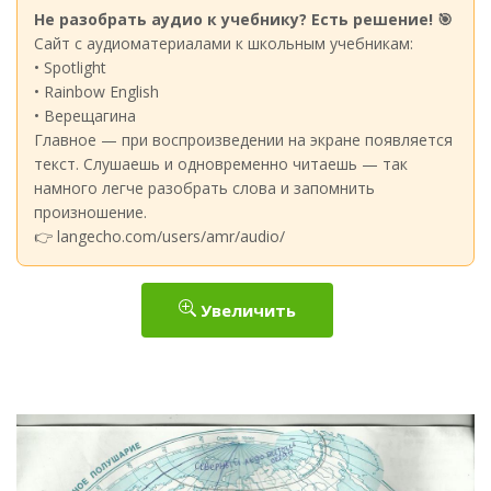
Не разобрать аудио к учебнику? Есть решение! 🎯
Сайт с аудиоматериалами к школьным учебникам:
• Spotlight
• Rainbow English
• Верещагина
Главное — при воспроизведении на экране появляется
текст. Слушаешь и одновременно читаешь — так
намного легче разобрать слова и запомнить
произношение.
👉 langecho.com/users/amr/audio/
Увеличить