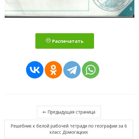
Распечатать
⇐ Предыдущая страница
Решебник к белой рабочей тетради по географии за 6
класс Домогацких