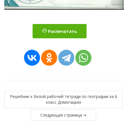
Распечатать
Решебник к белой рабочей тетради по географии за 6
класс Домогацких
Следующая страница ⇒