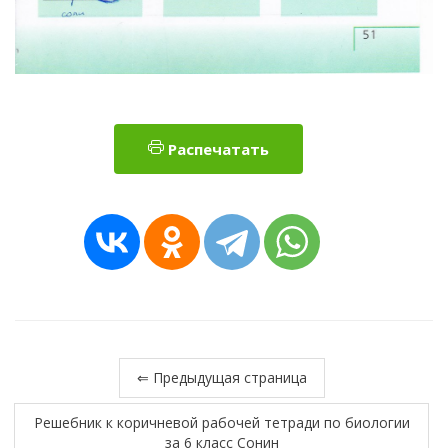
Распечатать
⇐ Предыдущая страница
Решебник к коричневой рабочей тетради по биологии
за 6 класс Сонин