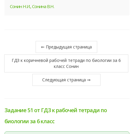
Сонин Н.И., Сонина В.Н.
⇐ Предыдущая страница
ГДЗ к коричневой рабочей тетради по биологии за 6
класс Сонин
Следующая страница ⇒
Задание 51 от ГДЗ к рабочей тетради по
биологии за 6 класс