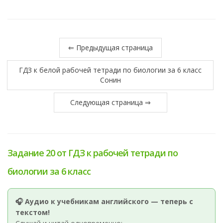
⇐ Предыдущая страница
ГДЗ к белой рабочей тетради по биологии за 6 класс
Сонин
Следующая страница ⇒
Задание 20 от ГДЗ к рабочей тетради по
биологии за 6 класс
🎧 Аудио к учебникам английского — теперь с
текстом!