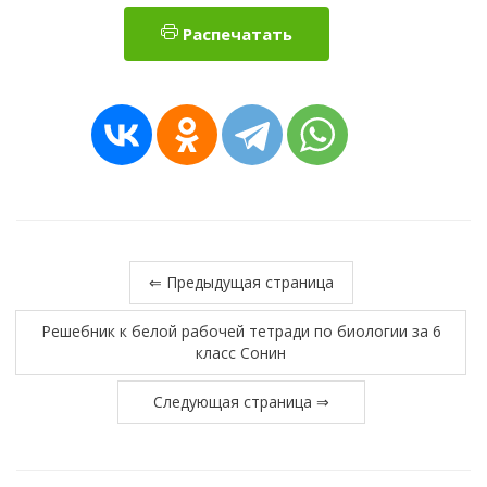
Распечатать
⇐ Предыдущая страница
Решебник к белой рабочей тетради по биологии за 6
класс Сонин
Следующая страница ⇒