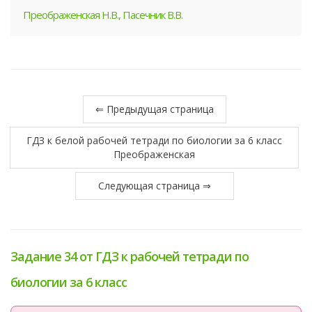
Преображенская Н.В., Пасечник В.В.
⇐ Предыдущая страница
ГДЗ к белой рабочей тетради по биологии за 6 класс
Преображенская
Следующая страница ⇒
Задание 34 от ГДЗ к рабочей тетради по
биологии за 6 класс