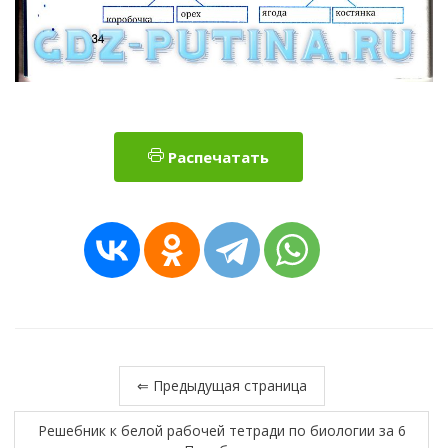
Распечатать
⇐ Предыдущая страница
Решебник к белой рабочей тетради по биологии за 6