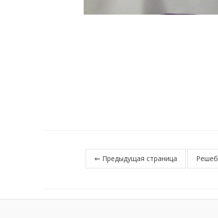
⇐ Предыдущая страница
Решеб