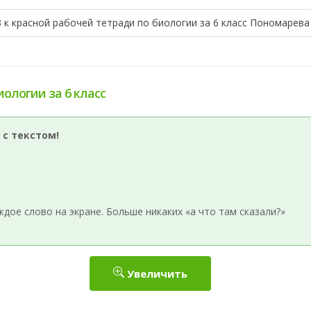
 к красной рабочей тетради по биологии за 6 класс Пономарева
иологии за 6 класс
 с текстом!
ое слово на экране. Больше никаких «а что там сказали?»
Увеличить