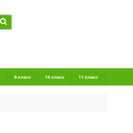
9 класс
10 класс
11 класс