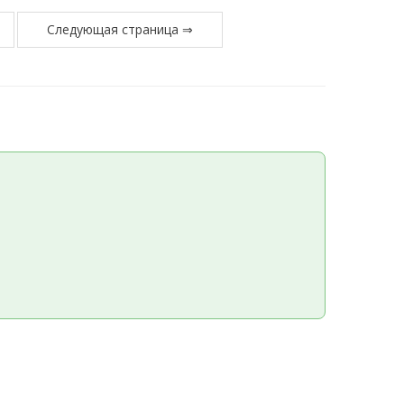
Следующая страница ⇒