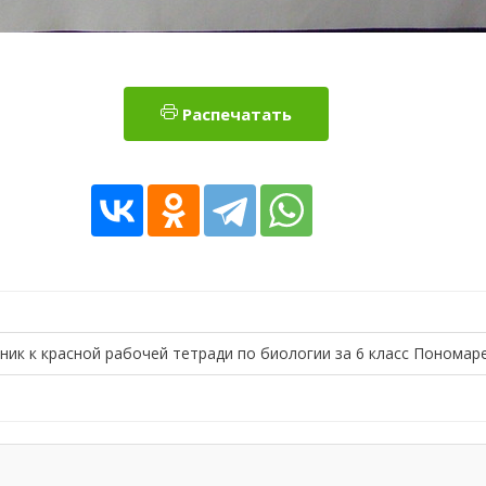
Распечатать
ник к красной рабочей тетради по биологии за 6 класс Пономар