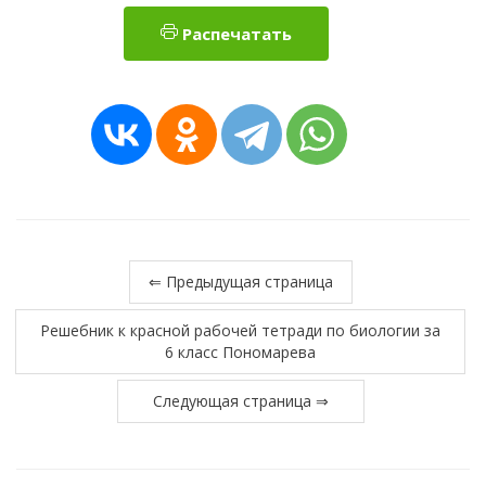
Распечатать
⇐ Предыдущая страница
Решебник к красной рабочей тетради по биологии за
6 класс Пономарева
Следующая страница ⇒