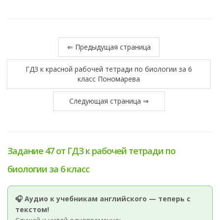
⇐ Предыдущая страница
ГДЗ к красной рабочей тетради по биологии за 6
класс Пономарева
Следующая страница ⇒
Задание 47 от ГДЗ к рабочей тетради по
биологии за 6 класс
🎧 Аудио к учебникам английского — теперь с
текстом!