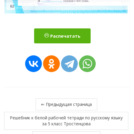
Распечатать
⇐ Предыдущая страница
Решебник к белой рабочей тетради по русскому языку
за 5 класс Тростенцова