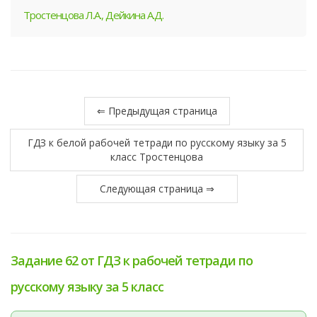
Тростенцова Л.А., Дейкина А.Д.
⇐ Предыдущая страница
ГДЗ к белой рабочей тетради по русскому языку за 5
класс Тростенцова
Следующая страница ⇒
Задание 62 от ГДЗ к рабочей тетради по
русскому языку за 5 класс