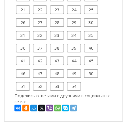
21
22
23
24
25
26
27
28
29
30
31
32
33
34
35
36
37
38
39
40
41
42
43
44
45
46
47
48
49
50
51
52
53
54
Поделись ответами с друзьями в социальных
сетях: