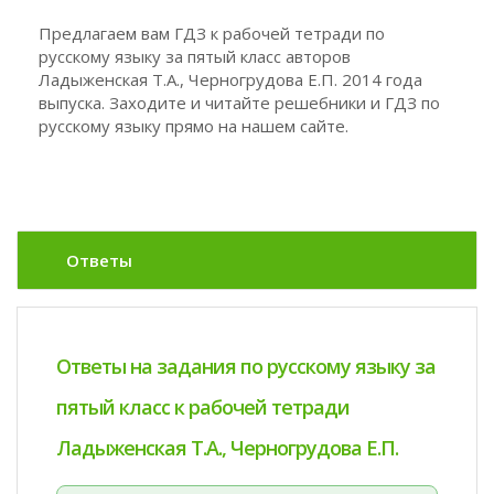
Предлагаем вам ГДЗ к рабочей тетради по
русскому языку за пятый класс авторов
Ладыженская Т.А., Черногрудова Е.П. 2014 года
выпуска. Заходите и читайте решебники и ГДЗ по
русскому языку прямо на нашем сайте.
Ответы
Ответы на задания по русскому языку за
пятый класс к рабочей тетради
Ладыженская Т.А., Черногрудова Е.П.