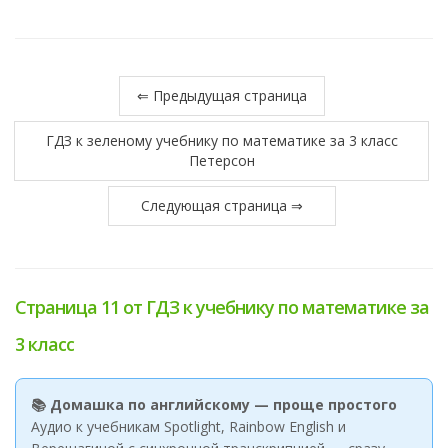
⇐ Предыдущая страница
ГДЗ к зеленому учебнику по математике за 3 класс
Петерсон
Следующая страница ⇒
Страница 11 от ГДЗ к учебнику по математике за
3 класс
📚 Домашка по английскому — проще простого
Аудио к учебникам Spotlight, Rainbow English и