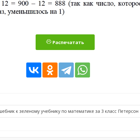
Распечатать
шебник к зеленому учебнику по математике за 3 класс Петерсон