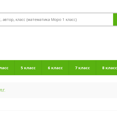
ласс
5 класс
6 класс
7 класс
8 класс
.Г.