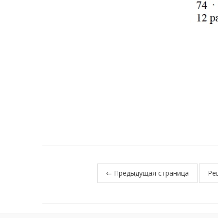
⇐ Предыдущая страница
Ре