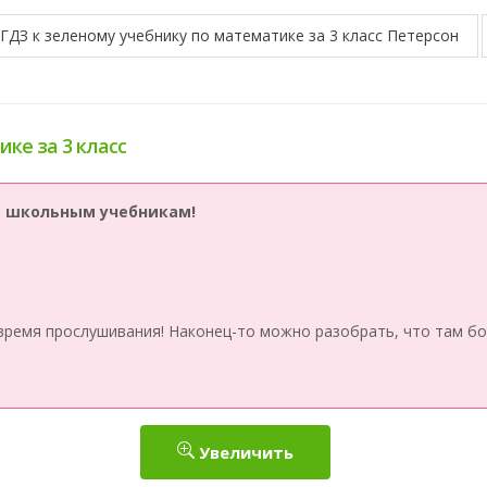
ГДЗ к зеленому учебнику по математике за 3 класс Петерсон
ике за 3 класс
по школьным учебникам!
время прослушивания! Наконец-то можно разобрать, что там бо
Увеличить