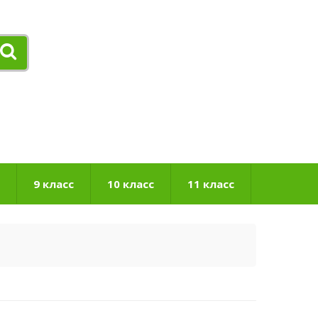
9 класс
10 класс
11 класс