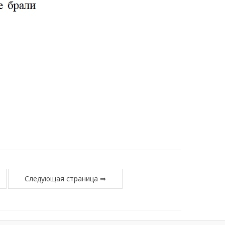
Следующая страница ⇒