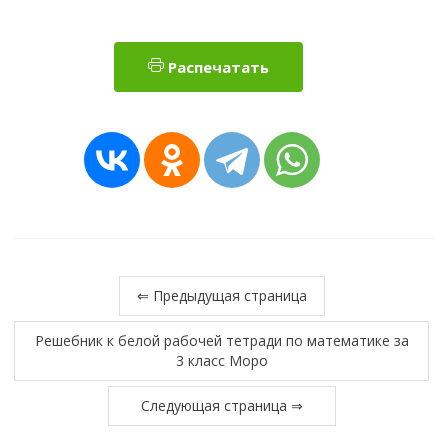
Распечатать
⇐ Предыдущая страница
Решебник к белой рабочей тетради по математике за
3 класс Моро
Следующая страница ⇒