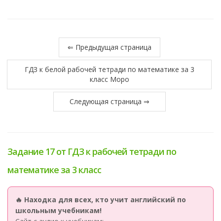
⇐ Предыдущая страница
ГДЗ к белой рабочей тетради по математике за 3
класс Моро
Следующая страница ⇒
Задание 17 от ГДЗ к рабочей тетради по
математике за 3 класс
🔥 Находка для всех, кто учит английский по
школьным учебникам!