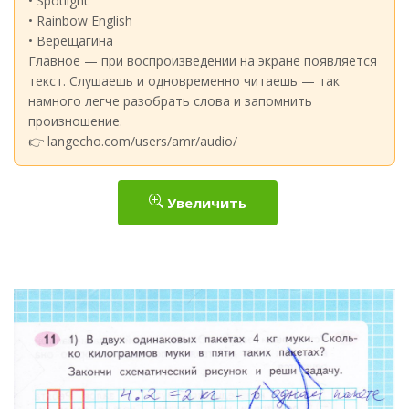
• Spotlight
• Rainbow English
• Верещагина
Главное — при воспроизведении на экране появляется
текст. Слушаешь и одновременно читаешь — так
намного легче разобрать слова и запомнить
произношение.
👉 langecho.com/users/amr/audio/
Увеличить