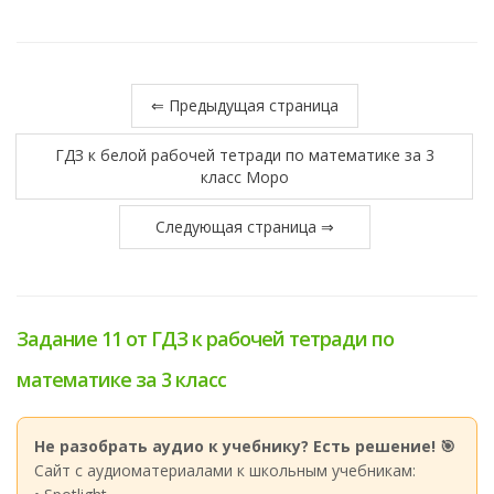
⇐ Предыдущая страница
ГДЗ к белой рабочей тетради по математике за 3
класс Моро
Следующая страница ⇒
Задание 11 от ГДЗ к рабочей тетради по
математике за 3 класс
Не разобрать аудио к учебнику? Есть решение! 🎯
Сайт с аудиоматериалами к школьным учебникам: