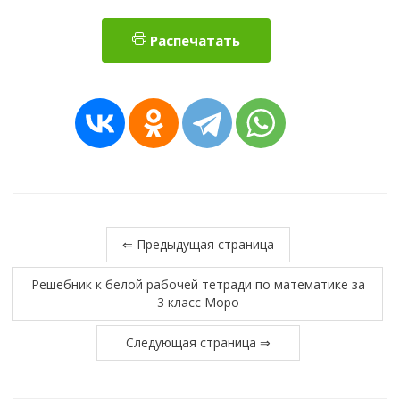
Распечатать
⇐ Предыдущая страница
Решебник к белой рабочей тетради по математике за
3 класс Моро
Следующая страница ⇒