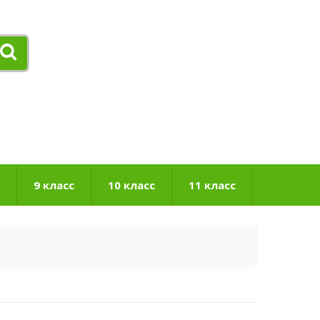
9 класс
10 класс
11 класс