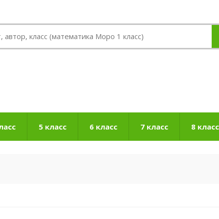
ласс
5 класс
6 класс
7 класс
8 класс