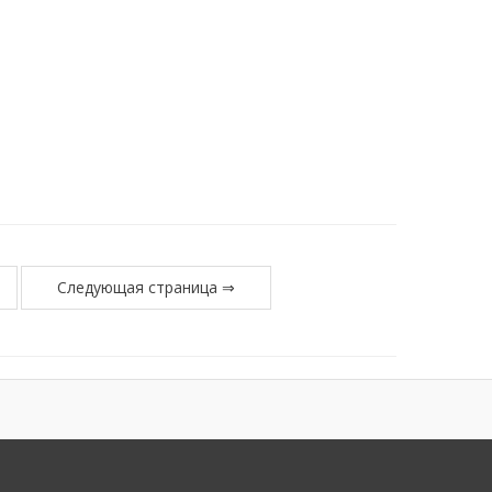
Следующая страница ⇒