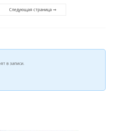
Следующая страница ⇒
ят в записи.