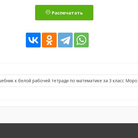
Распечатать
ебник к белой рабочей тетради по математике за 3 класс Моро