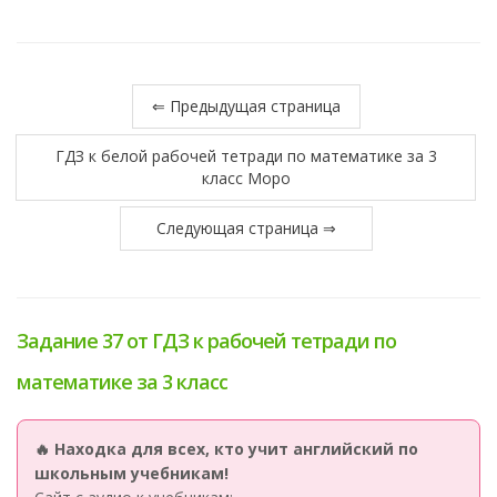
⇐ Предыдущая страница
ГДЗ к белой рабочей тетради по математике за 3
класс Моро
Следующая страница ⇒
Задание 37 от ГДЗ к рабочей тетради по
математике за 3 класс
🔥 Находка для всех, кто учит английский по
школьным учебникам!