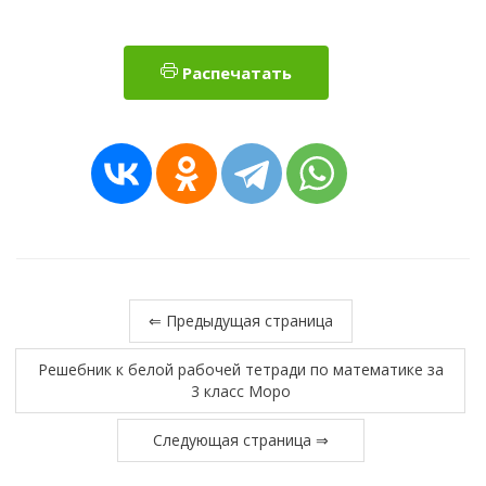
Распечатать
⇐ Предыдущая страница
Решебник к белой рабочей тетради по математике за
3 класс Моро
Следующая страница ⇒