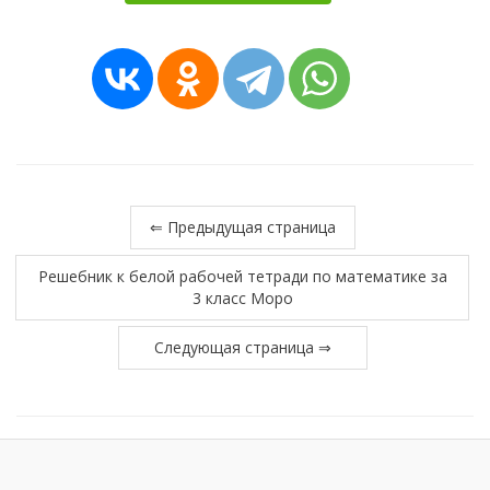
⇐ Предыдущая страница
Решебник к белой рабочей тетради по математике за
3 класс Моро
Следующая страница ⇒