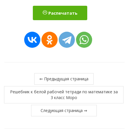
Распечатать
⇐ Предыдущая страница
Решебник к белой рабочей тетради по математике за
3 класс Моро
Следующая страница ⇒