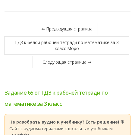
⇐ Предыдущая страница
ГДЗ к белой рабочей тетради по математике за 3
класс Моро
Следующая страница ⇒
Задание 65 от ГДЗ к рабочей тетради по
математике за 3 класс
Не разобрать аудио к учебнику? Есть решение! 🎯
Сайт с аудиоматериалами к школьным учебникам: