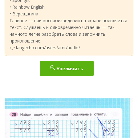
• Spotlight
• Rainbow English
• Верещагина
Главное — при воспроизведении на экране появляется
текст. Слушаешь и одновременно читаешь — так
намного легче разобрать слова и запомнить
произношение.
👉 langecho.com/users/amr/audio/
Увеличить