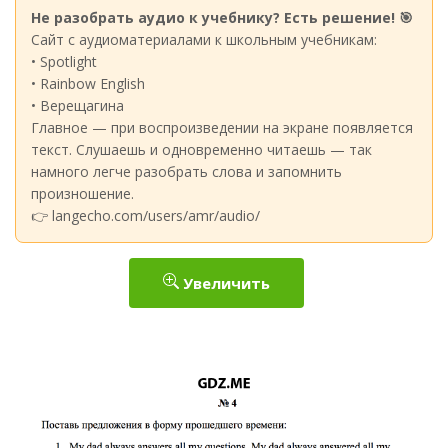
Не разобрать аудио к учебнику? Есть решение! 🎯
Сайт с аудиоматериалами к школьным учебникам:
• Spotlight
• Rainbow English
• Верещагина
Главное — при воспроизведении на экране появляется
текст. Слушаешь и одновременно читаешь — так
намного легче разобрать слова и запомнить
произношение.
👉 langecho.com/users/amr/audio/
Увеличить