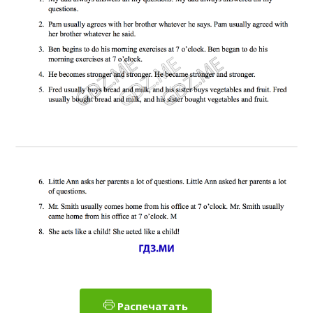
Распечатать