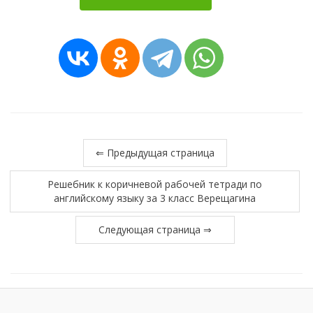
⇐ Предыдущая страница
Решебник к коричневой рабочей тетради по
английскому языку за 3 класс Верещагина
Следующая страница ⇒