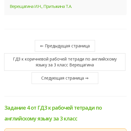
Верещагина И.Н., Притыкина Т.А.
⇐ Предыдущая страница
ГДЗ к коричневой рабочей тетради по английскому
языку за 3 класс Верещагина
Следующая страница ⇒
Задание 4 от ГДЗ к рабочей тетради по
английскому языку за 3 класс