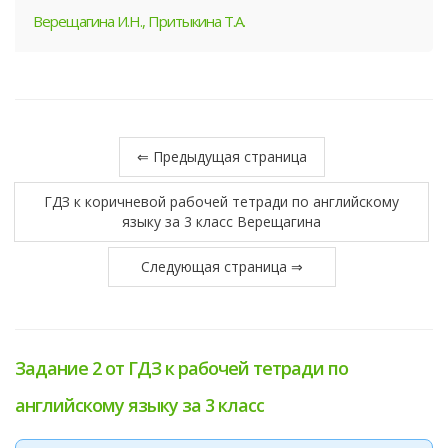
Верещагина И.Н., Притыкина Т.А.
⇐ Предыдущая страница
ГДЗ к коричневой рабочей тетради по английскому
языку за 3 класс Верещагина
Следующая страница ⇒
Задание 2 от ГДЗ к рабочей тетради по
английскому языку за 3 класс