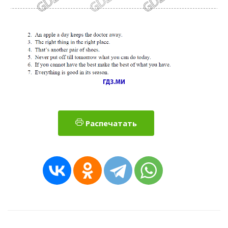
Распечатать