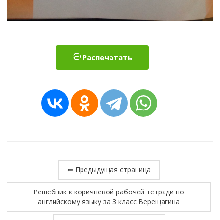
Распечатать
⇐ Предыдущая страница
Решебник к коричневой рабочей тетради по
английскому языку за 3 класс Верещагина