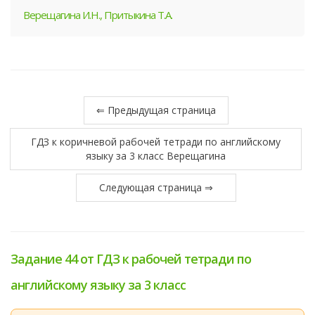
Верещагина И.Н., Притыкина Т.А.
⇐ Предыдущая страница
ГДЗ к коричневой рабочей тетради по английскому
языку за 3 класс Верещагина
Следующая страница ⇒
Задание 44 от ГДЗ к рабочей тетради по
английскому языку за 3 класс