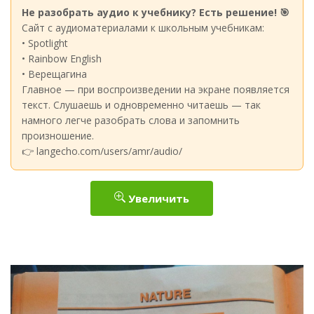
Не разобрать аудио к учебнику? Есть решение! 🎯
Сайт с аудиоматериалами к школьным учебникам:
• Spotlight
• Rainbow English
• Верещагина
Главное — при воспроизведении на экране появляется
текст. Слушаешь и одновременно читаешь — так
намного легче разобрать слова и запомнить
произношение.
👉 langecho.com/users/amr/audio/
Увеличить