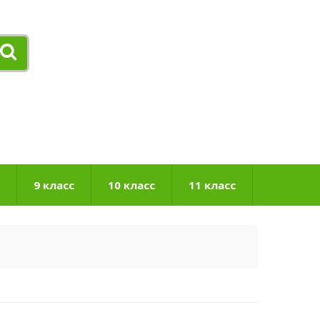
9 класс
10 класс
11 класс