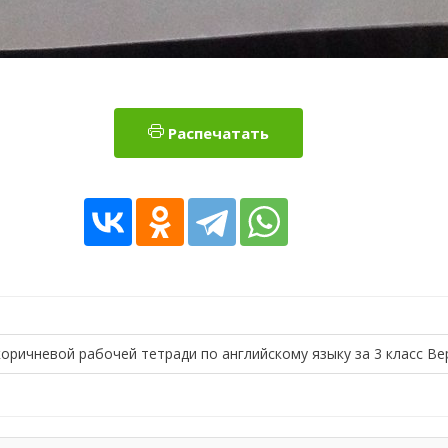
Распечатать
коричневой рабочей тетради по английскому языку за 3 класс В