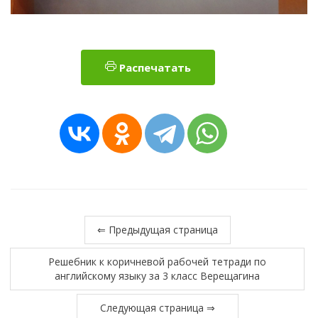
Распечатать
⇐ Предыдущая страница
Решебник к коричневой рабочей тетради по
английскому языку за 3 класс Верещагина
Следующая страница ⇒