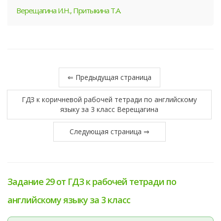
Верещагина И.Н., Притыкина Т.А.
⇐ Предыдущая страница
ГДЗ к коричневой рабочей тетради по английскому
языку за 3 класс Верещагина
Следующая страница ⇒
Задание 29 от ГДЗ к рабочей тетради по
английскому языку за 3 класс